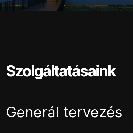
Szolgáltatásaink
Generál tervezés