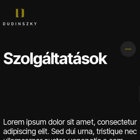
Szolgáltatások
Lorem ipsum dolor sit amet, consectetur
adipiscing elit. Sed dui urna, tristique nec